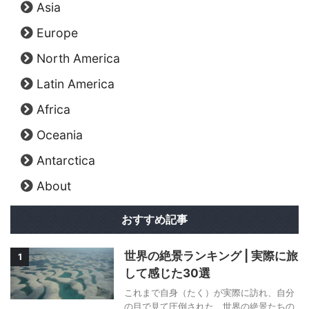
Asia
Europe
North America
Latin America
Africa
Oceania
Antarctica
About
おすすめ記事
世界の絶景ランキング | 実際に旅
1
して感じた30選
これまで自身（たく）が実際に訪れ、自分
の目で見て圧倒された、世界の絶景たちの