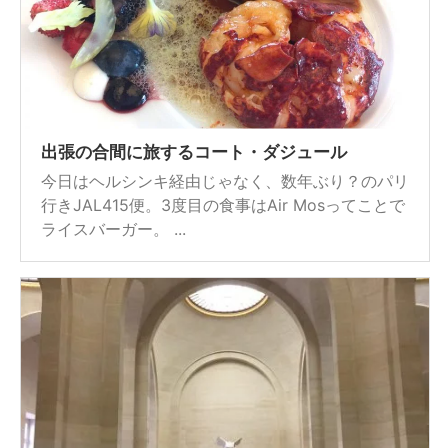
出張の合間に旅するコート・ダジュール
今日はヘルシンキ経由じゃなく、数年ぶり？のパリ
行きJAL415便。3度目の食事はAir Mosってことで
ライスバーガー。 ...