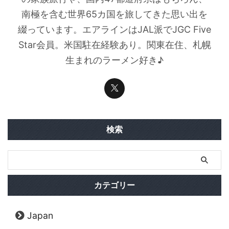
南極を含む世界65カ国を旅してきた思い出を
綴っています。エアラインはJAL派でJGC Five
Star会員。米国駐在経験あり。関東在住、札幌
生まれのラーメン好き♪
検索
カテゴリー
Japan