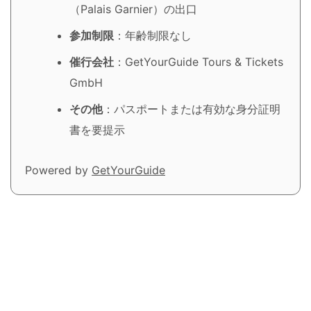
（Palais Garnier）の出口
参加制限
：年齢制限なし
催行会社
：GetYourGuide Tours & Tickets
GmbH
その他
：パスポートまたは有効な身分証明
書を要提示
Powered by
GetYourGuide