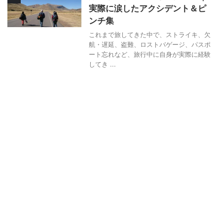
実際に涙したアクシデント＆ピ
ンチ集
これまで旅してきた中で、ストライキ、欠
航・遅延、盗難、ロストバゲージ、パスポ
ート忘れなど、旅行中に自身が実際に経験
してき ...