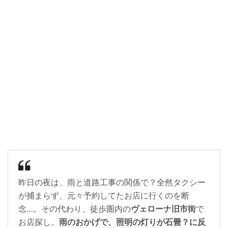
昨日の夜は、雨と道路工事の関係で？全然タクシー
が捕まらず、元々予約してたお店に行くのを断
念…。その代わり、徒歩圏内の
ヴェローナ旧市街
で
お店探し。
雨のおかげで、照明の灯りが石畳？に反