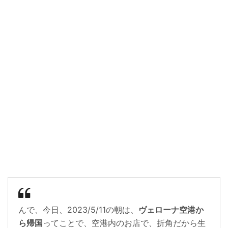
んで、今日、2023/5/11の朝は、
ヴェローナ空港か
ら帰国
ってことで、空港内のお店で、折角だから生