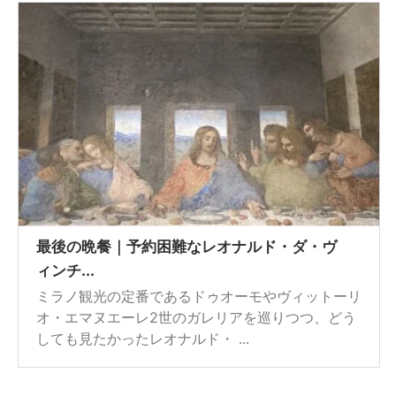
最後の晩餐｜予約困難なレオナルド・ダ・ヴ
ィンチ...
ミラノ観光の定番であるドゥオーモやヴィットーリ
オ・エマヌエーレ2世のガレリアを巡りつつ、どう
しても見たかったレオナルド・ ...