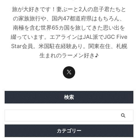
旅が大好きです！妻ぶーと2人の息子君たちと
の家族旅行や、国内47都道府県はもちろん、
南極を含む世界65カ国を旅してきた思い出を
綴っています。エアラインはJAL派でJGC Five
Star会員。米国駐在経験あり。関東在住、札幌
生まれのラーメン好き♪
検索
カテゴリー