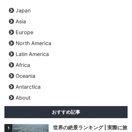
Japan
Asia
Europe
North America
Latin America
Africa
Oceania
Antarctica
About
おすすめ記事
世界の絶景ランキング | 実際に旅
1