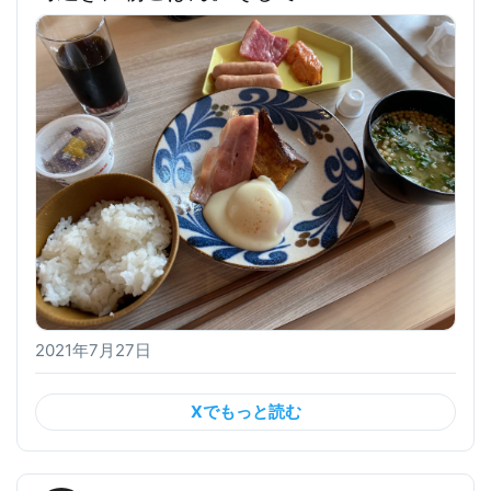
2021年7月27日
Xでもっと読む