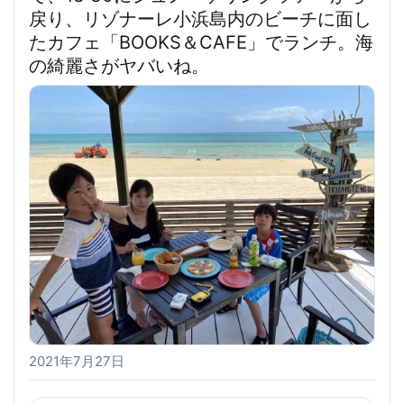
戻り、リゾナーレ小浜島内のビーチに面し
たカフェ「BOOKS＆CAFE」でランチ。海
の綺麗さがヤバいね。
2021年7月27日