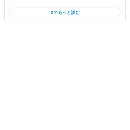
Xでもっと読む