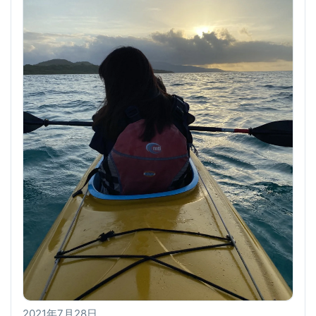
2021年7月28日