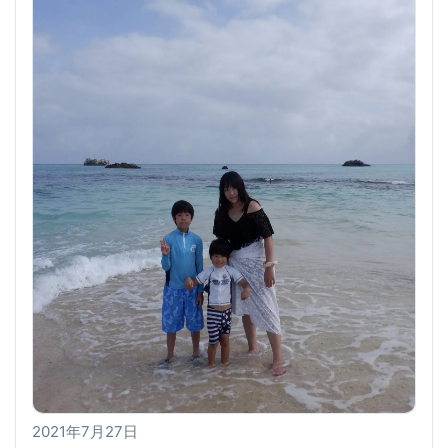
2021年7月27日