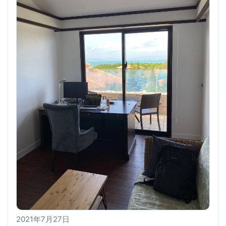
2021年7月27日