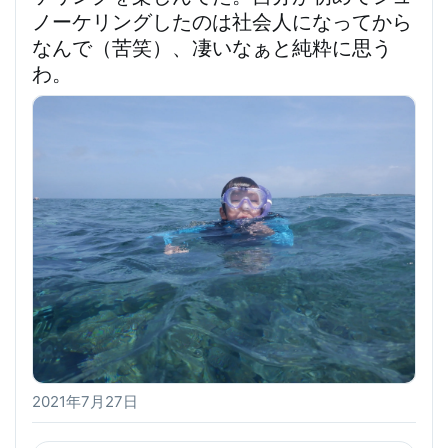
ノーケリングしたのは社会人になってから
なんで（苦笑）、凄いなぁと純粋に思う
わ。
2021年7月27日