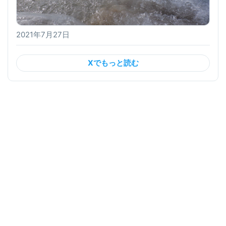
2021年7月27日
Xでもっと読む