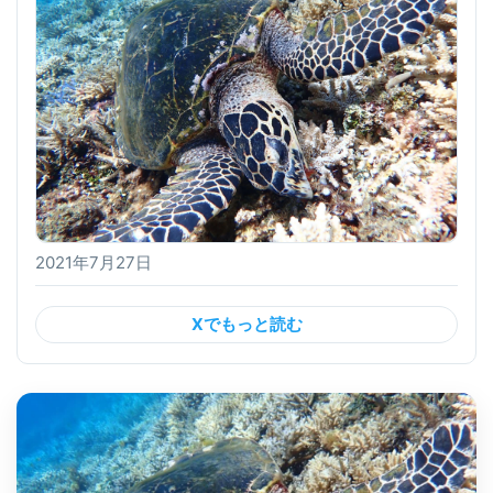
2021年7月27日
Xでもっと読む