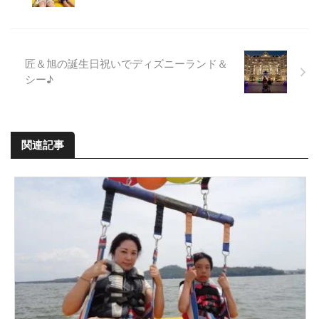
匠＆旭の誕生日祝いでディズニーランド＆
シー♪
関連記事