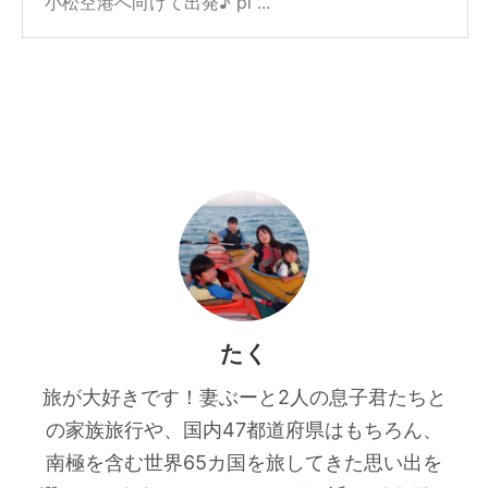
小松空港へ向けて出発♪ pi ...
たく
旅が大好きです！妻ぶーと2人の息子君たちと
の家族旅行や、国内47都道府県はもちろん、
南極を含む世界65カ国を旅してきた思い出を