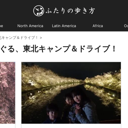
pe
North America
Latin America
Africa
O
北キャンプ＆ドライブ！
>
ぐる、東北キャンプ＆ドライブ！