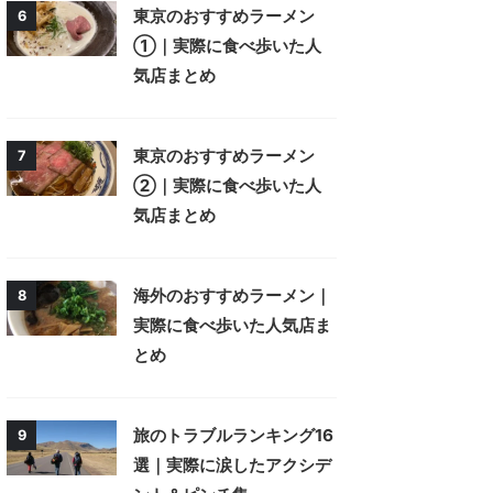
東京のおすすめラーメン
6
①｜実際に食べ歩いた人
気店まとめ
東京のおすすめラーメン
7
②｜実際に食べ歩いた人
気店まとめ
海外のおすすめラーメン｜
8
実際に食べ歩いた人気店ま
とめ
旅のトラブルランキング16
9
選｜実際に涙したアクシデ