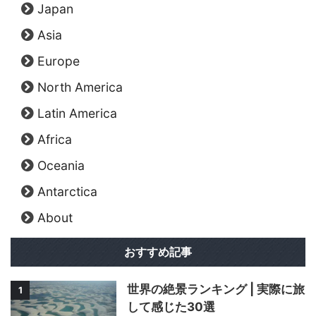
Japan
Asia
Europe
North America
Latin America
Africa
Oceania
Antarctica
About
おすすめ記事
世界の絶景ランキング | 実際に旅
1
して感じた30選