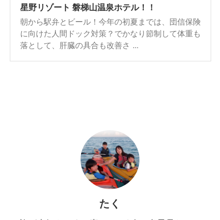
星野リゾート 磐梯山温泉ホテル！！
朝から駅弁とビール！今年の初夏までは、団信保険
に向けた人間ドック対策？でかなり節制して体重も
落として、肝臓の具合も改善さ ...
たく