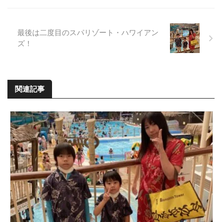
最後は二度目のスパリゾート・ハワイアン
ズ！
関連記事