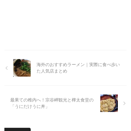
海外のおすすめラーメン｜実際に食べ歩い
た人気店まとめ
最果ての稚内へ！宗谷岬観光と樺太食堂の
「うにだけうに丼」