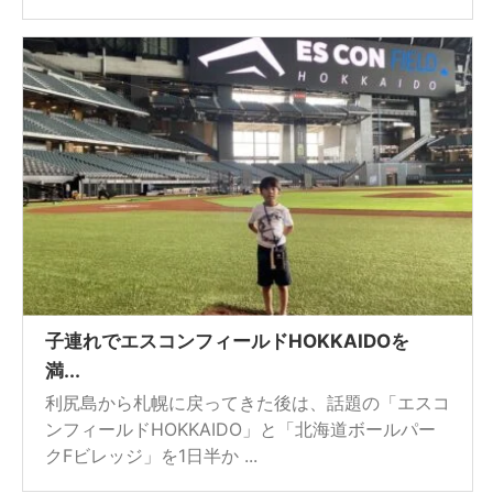
子連れでエスコンフィールドHOKKAIDOを
満...
利尻島から札幌に戻ってきた後は、話題の「エスコ
ンフィールドHOKKAIDO」と「北海道ボールパー
クFビレッジ」を1日半か ...