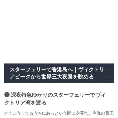
スターフェリーで香港島へ｜ヴィクトリ
アピークから世界三大夜景を眺める
❶ 深夜特急ゆかりのスターフェリーでヴィ
クトリア湾を渡る
そうこうしてるうちにあっという間に夕暮れ。今晩の目玉