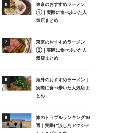
東京のおすすめラーメン
6
①｜実際に食べ歩いた人
気店まとめ
東京のおすすめラーメン
7
②｜実際に食べ歩いた人
気店まとめ
海外のおすすめラーメン｜
8
実際に食べ歩いた人気店ま
とめ
旅のトラブルランキング16
9
選｜実際に涙したアクシデ