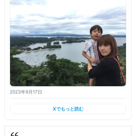
2023年9月17日
Xでもっと読む