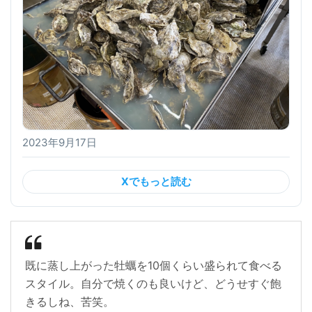
2023年9月17日
Xでもっと読む
既に蒸し上がった牡蠣を10個くらい盛られて食べる
スタイル。自分で焼くのも良いけど、どうせすぐ飽
きるしね、苦笑。