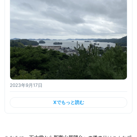
2023年9月17日
Xでもっと読む