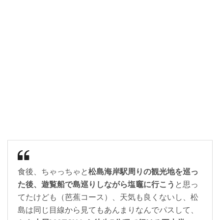
食後、ちゃっちゃと
松島海岸駅周りの観光地を巡っ
た後、遊覧船で島巡りしながら塩竈に行こう
と思っ
てたけども（芭蕉コース）、天気も良くないし、松
島は同じ目線から見てもあんまりなんでパスして、