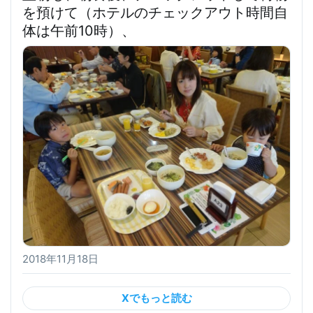
を預けて（
ホテルのチェックアウト時間自
体は午前10時
）、
2018年11月18日
Xでもっと読む