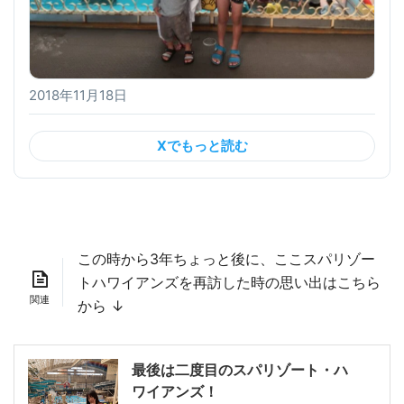
2018年11月18日
Xでもっと読む
この時から3年ちょっと後に、ここスパリゾー
トハワイアンズを再訪した時の思い出はこちら
から ↓
最後は二度目のスパリゾート・ハ
ワイアンズ！