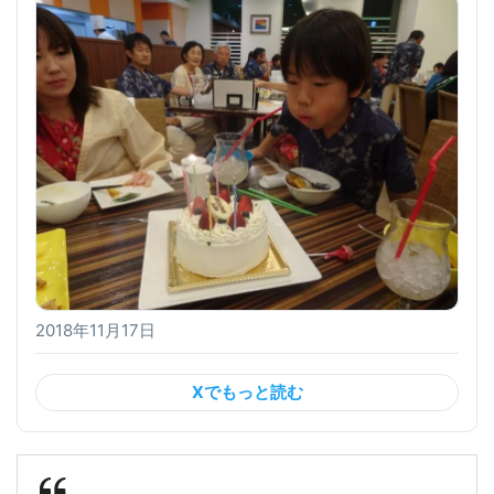
2018年11月17日
Xでもっと読む