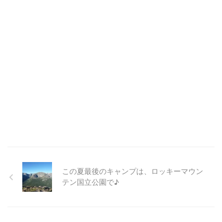
この夏最後のキャンプは、ロッキーマウン
テン国立公園で♪