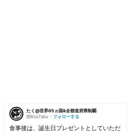
たく@世界65ヵ国&全都道府県制覇
フォローする
@BooTaku
・
食事後は、
誕生日プレゼントとしていただ