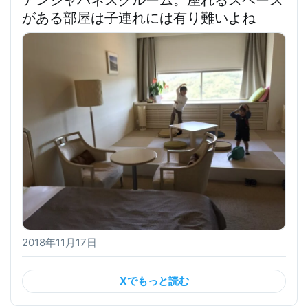
がある部屋は子連れには有り難い
よね
2018年11月17日
Xでもっと読む