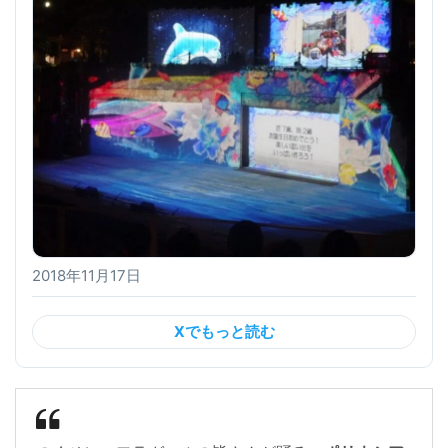
2018年11月17日
Xでもっと読む