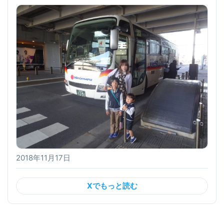
2018年11月17日
Xでもっと読む