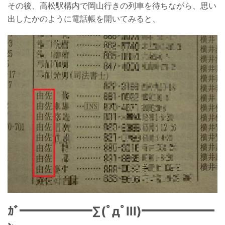
その後、高松駅構内で岡山行きの列車を待ちながら、思い
出したかのように電話帳を開いてみると、
ｶﾞ━━━━━━∑(ﾟдﾟlll)━━━━━━