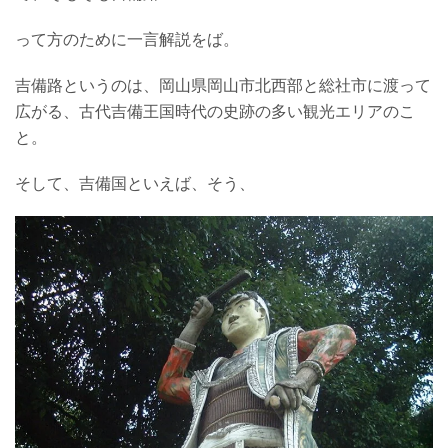
って方のために一言解説をば。
吉備路というのは、岡山県岡山市北西部と総社市に渡って
広がる、古代吉備王国時代の史跡の多い観光エリアのこ
と。
そして、吉備国といえば、そう、