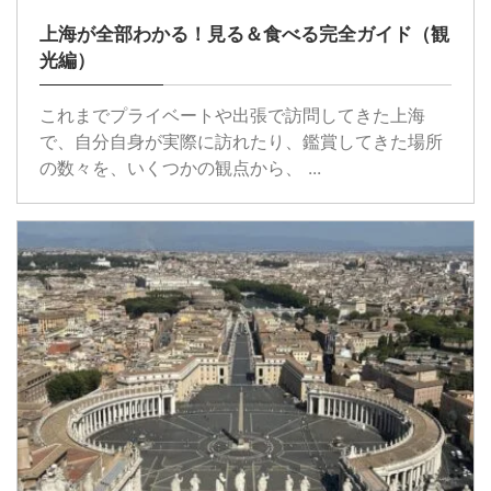
上海が全部わかる！見る＆食べる完全ガイド（観
光編）
これまでプライベートや出張で訪問してきた上海
で、自分自身が実際に訪れたり、鑑賞してきた場所
の数々を、いくつかの観点から、 ...