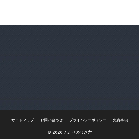
サイトマップ
お問い合わせ
プライバシーポリシー
免責事項
© 2026 ふたりの歩き方