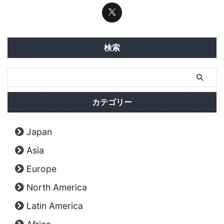
検索
カテゴリー
Japan
Asia
Europe
North America
Latin America