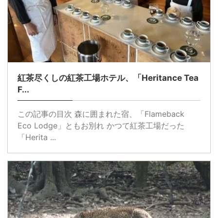
紅茶尽くしの紅茶工場ホテル、「Heritance Tea
F...
この記事の目次 森に囲まれた宿、「Flameback
Eco Lodge」ともお別れ かつて紅茶工場だった
「Herita ...