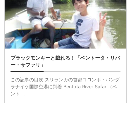
ブラックモンキーと戯れる！「ベントータ・リバ
ー・サファリ」
この記事の目次 スリランカの首都コロンボ・バンダ
ラナイケ国際空港に到着 Bentota River Safari（ベ
ント ...