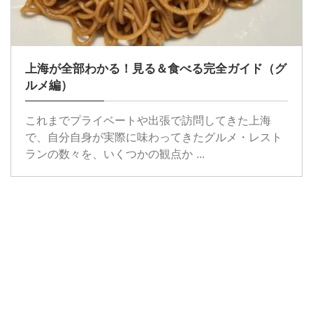
上海が全部わかる！見る＆食べる完全ガイド（グ
ルメ編）
これまでプライベートや出張で訪問してきた上海
で、自分自身が実際に味わってきたグルメ・レスト
ランの数々を、いくつかの観点か ...