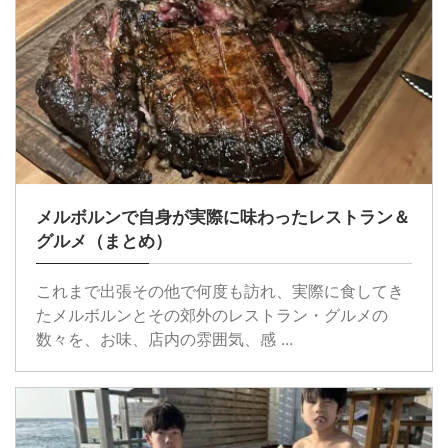
メルボルンで自身が実際に味わったレストラン＆
グルメ（まとめ）
これまで出張その他で何度も訪れ、実際に食してき
たメルボルンとその郊外のレストラン・グルメの
数々を、お味、店内の雰囲気、感 ...