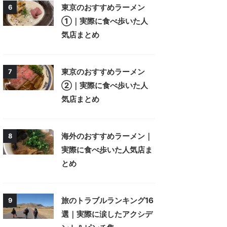
東京のおすすめラーメン
6
①｜実際に食べ歩いた人
気店まとめ
東京のおすすめラーメン
7
②｜実際に食べ歩いた人
気店まとめ
海外のおすすめラーメン｜
8
実際に食べ歩いた人気店ま
とめ
旅のトラブルランキング16
9
選｜実際に涙したアクシデ