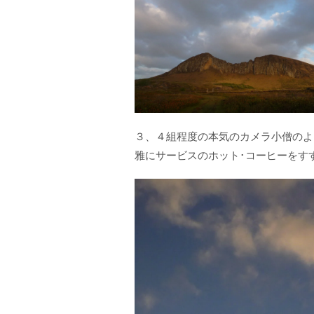
３、４組程度の本気のカメラ小僧のよ
雅にサービスのホット･コーヒーをす