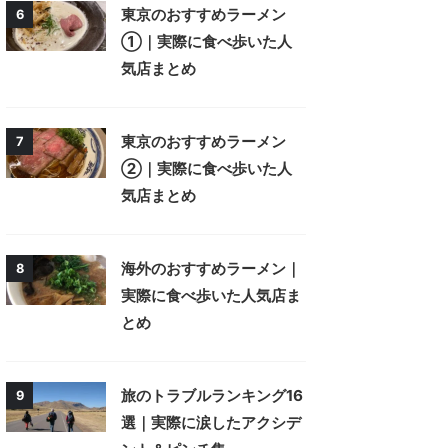
東京のおすすめラーメン
6
①｜実際に食べ歩いた人
気店まとめ
東京のおすすめラーメン
7
②｜実際に食べ歩いた人
気店まとめ
海外のおすすめラーメン｜
8
実際に食べ歩いた人気店ま
とめ
旅のトラブルランキング16
9
選｜実際に涙したアクシデ