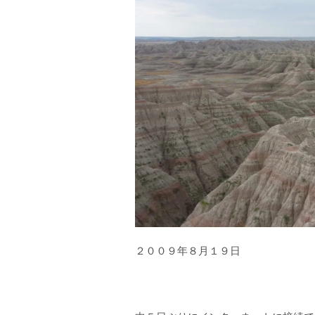
２００９年８月１９日